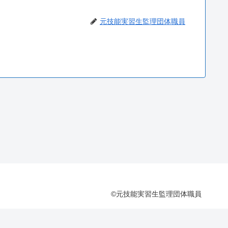
元技能実習生監理団体職員
©元技能実習生監理団体職員