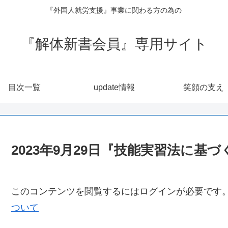
『外国人就労支援』事業に関わる方の為の
『解体新書会員』専用サイト
目次一覧
update情報
笑顔の支え
2023年9月29日『技能実習法に基づ
このコンテンツを閲覧するにはログインが必要です
ついて