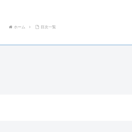
ホーム
目次一覧