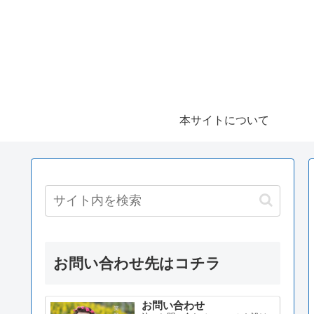
本サイトについて
お問い合わせ先はコチラ
お問い合わせ